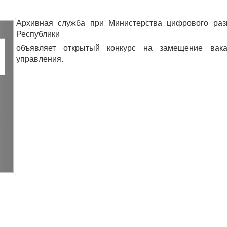
Архивная служба при Министерства цифрового раз
Республики
объявляет открытый конкурс на замещение вака
управления.