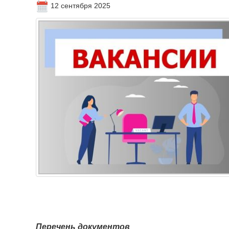
12 сентября 2025
Перечень документов