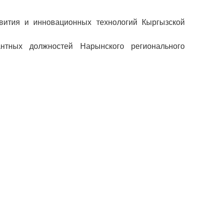
вития и инновационных технологий Кыргызской
нтных должностей Нарынского регионального