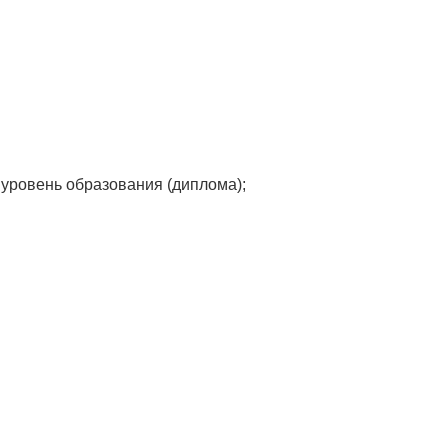
уровень образования (диплома);