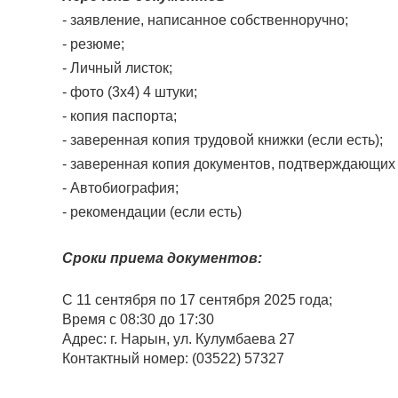
- заявление, написанное собственноручно;
- резюме;
- Личный листок;
- фото (3х4) 4 штуки;
- копия паспорта;
- заверенная копия трудовой книжки (если есть);
- заверенная копия документов, подтверждающих 
- Автобиография;
- рекомендации (если есть)
Сроки приема документов:
С 11 сентября по 17 сентября 2025 года;
Время с 08:30 до 17:30
Адрес: г. Нарын, ул. Кулумбаева 27
Контактный номер: (03522) 57327