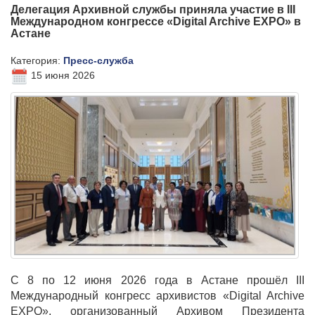
Делегация Архивной службы приняла участие в III
Международном конгрессе «Digital Archive EXPO» в
Астане
Категория:
Пресс-служба
15 июня 2026
С 8 по 12 июня 2026 года в Астане прошёл III
Международный конгресс архивистов «Digital Archive
EXPO», организованный Архивом Президента