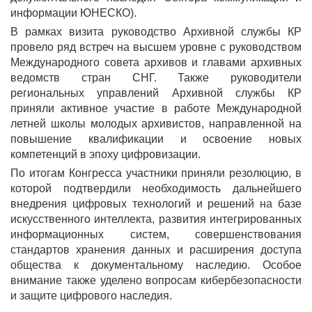
информации ЮНЕСКО).
В рамках визита руководство Архивной службы КР
провело ряд встреч на высшем уровне с руководством
Международного совета архивов и главами архивных
ведомств стран СНГ. Также руководители
региональных управлений Архивной службы КР
приняли активное участие в работе Международной
летней школы молодых архивистов, направленной на
повышение квалификации и освоение новых
компетенций в эпоху цифровизации.
По итогам Конгресса участники приняли резолюцию, в
которой подтвердили необходимость дальнейшего
внедрения цифровых технологий и решений на базе
искусственного интеллекта, развития интегрированных
информационных систем, совершенствования
стандартов хранения данных и расширения доступа
общества к документальному наследию. Особое
внимание также уделено вопросам кибербезопасности
и защите цифрового наследия.