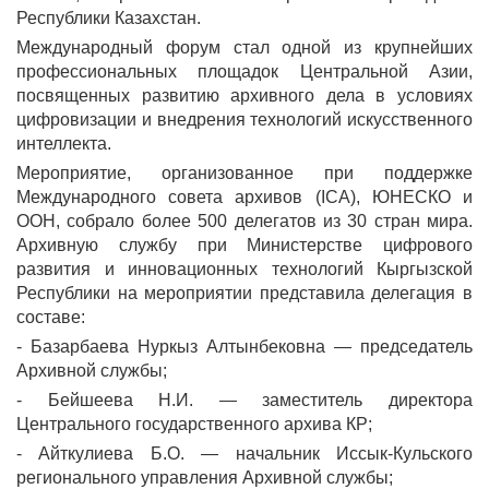
Республики Казахстан.
Международный форум стал одной из крупнейших
профессиональных площадок Центральной Азии,
посвященных развитию архивного дела в условиях
цифровизации и внедрения технологий искусственного
интеллекта.
Мероприятие, организованное при поддержке
Международного совета архивов (ICA), ЮНЕСКО и
ООН, собрало более 500 делегатов из 30 стран мира.
Архивную службу при Министерстве цифрового
развития и инновационных технологий Кыргызской
Республики на мероприятии представила делегация в
составе:
- Базарбаева Нуркыз Алтынбековна — председатель
Архивной службы;
- Бейшеева Н.И. — заместитель директора
Центрального государственного архива КР;
- Айткулиева Б.О. — начальник Иссык-Кульского
регионального управления Архивной службы;