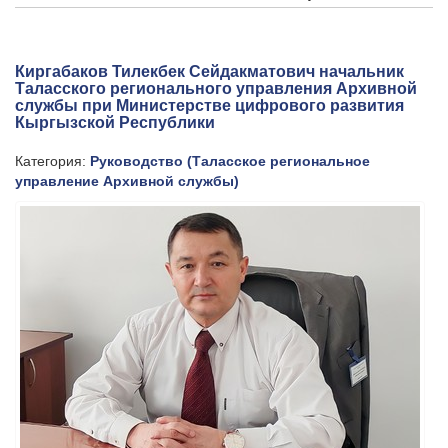
Киргабаков Тилекбек Сейдакматович начальник
Таласского регионального управления Архивной
службы при Министерстве цифрового развития
Кыргызской Республики
Категория:
Руководство (Таласское региональное
управление Архивной службы)