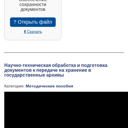
сохранности
документов
? Открыть файл
⬇️ Скачать
Научно-техническая обработка и подготовка
документов к передаче на хранение в
государственные архивы
Категория:
Методические пособия