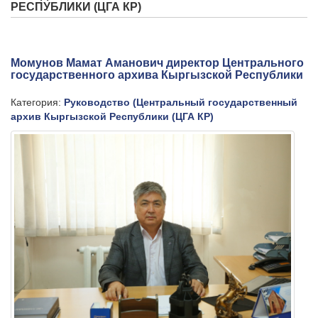
РЕСПУБЛИКИ (ЦГА КР)
Момунов Мамат Аманович директор Центрального
государственного архива Кыргызской Республики
Категория:
Руководство (Центральный государственный
архив Кыргызской Республики (ЦГА КР)