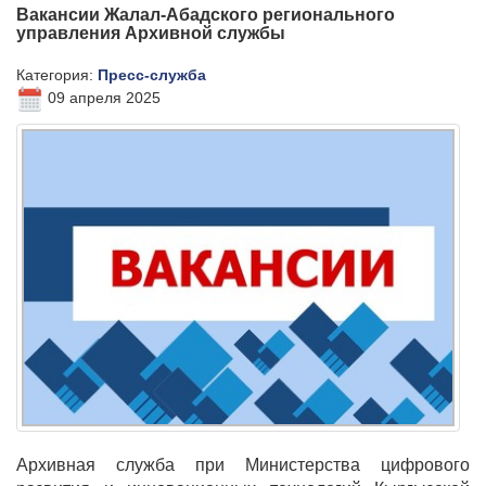
Вакансии Жалал-Абадского регионального
управления Архивной службы
Категория:
Пресс-служба
09 апреля 2025
Архивная служба при Министерства цифрового