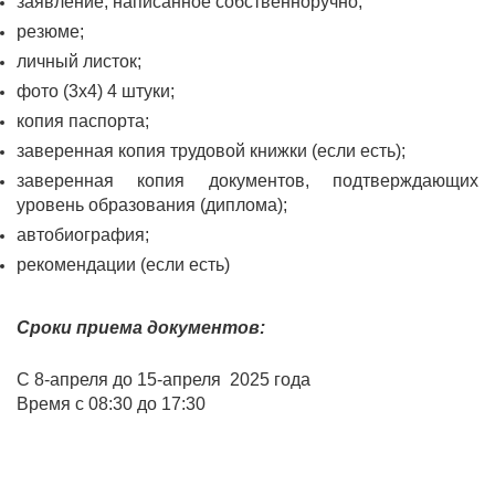
заявление, написанное собственноручно;
резюме;
личный листок;
фото (3х4) 4 штуки;
копия паспорта;
заверенная копия трудовой книжки (если есть);
заверенная копия документов, подтверждающих
уровень образования (диплома);
автобиография;
рекомендации (если есть)
Сроки приема документов:
С 8-апреля до 15-апреля 2025 года
Время с 08:30 до 17:30