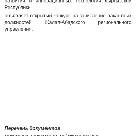
развития и инновационных технологий Кыргызской
Республики
объявляет открытый конкурс на зачисление вакантных
должностей Жалал-Абадского регионального
управления.
Перечень документов