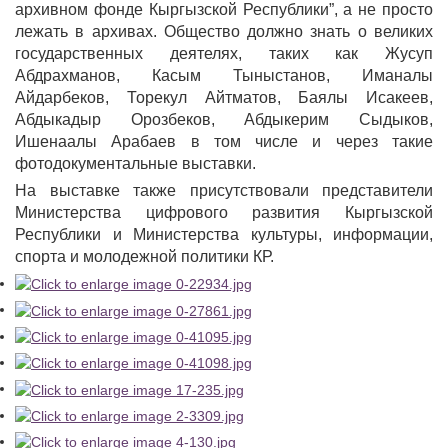
архивном фонде Кыргызской Республики”, а не просто
лежать в архивах. Общество должно знать о великих
государственных деятелях, таких как Жусуп
Абдрахманов, Касым Тыныстанов, Иманалы
Айдарбеков, Торекул Айтматов, Баялы Исакеев,
Абдыкадыр Орозбеков, Абдыкерим Сыдыков,
Ишенаалы Арабаев в том числе и через такие
фотодокументальные выставки.
На выставке также присутствовали представители
Министерства цифрового развития Кыргызской
Республики и Министерства культуры, информации,
спорта и молодежной политики КР.