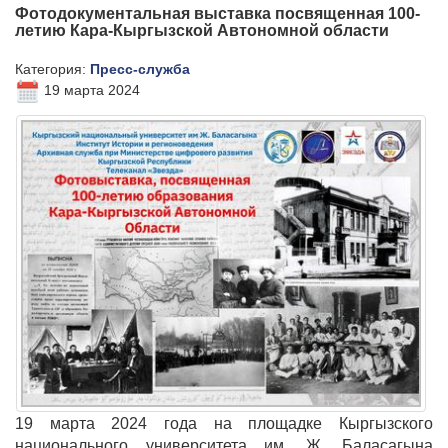
Фотодокументальная выставка посвященная 100-
летию Кара-Кыргызской Автономной области
Категория:
Пресс-служба
19 марта 2024
19 марта 2024 года на площадке Кыргызского
национального университета им. Ж. Баласагына