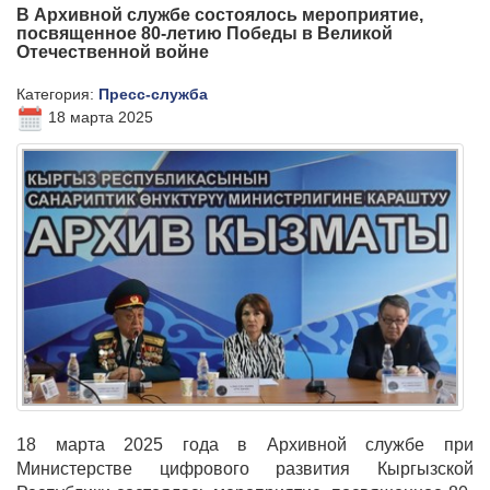
В Архивной службе состоялось мероприятие,
посвященное 80-летию Победы в Великой
Отечественной войне
Категория:
Пресс-служба
18 марта 2025
18 марта 2025 года в Архивной службе при
Министерстве цифрового развития Кыргызской