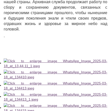
нашей страны. Архивная служба продолжает работу по
сбору и сохранению документов, связанных с
героическими страницами прошлого, чтобы нынешние
и будущие поколения знали и чтили своих предков,
отдавших жизнь и здоровье за мирное небо над
головой.
.