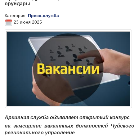
орундары
Категория:
Пресс-служба
23 июня 2025
Архивная служба объявляет открытый конкурс
на замещение вакантных должностей Чуйского
регионального управление.