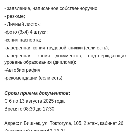
- заявление, написанное собственноручно;
- резюме;
- Личный листок;
-фото (3х4) 4 штуки;
-копия паспорта;
-заверенная копия трудовой книжки (если есть);
-заверенная копия документов, подтверждающих
уровень образования (диплома);
-Автобиография;
-рекомендации (если есть)
Сроки приема документов:
С 6 по 13 августа 2025 года
Время с 08:30 до 17:30
Адрес: г. Бишкек, ул. Токтогула, 105, 2 этаж, кабинет 26