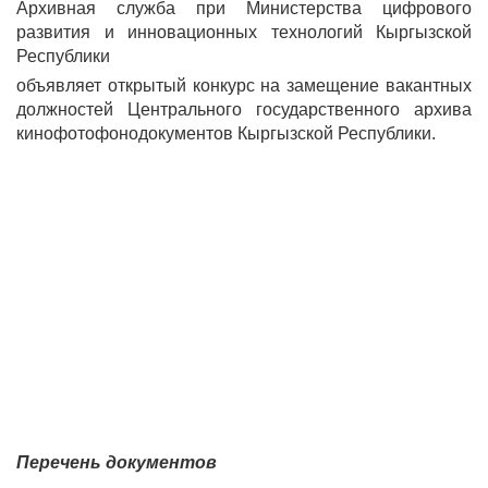
Архивная служба при Министерства цифрового
развития и инновационных технологий Кыргызской
Республики
объявляет открытый конкурс на замещение вакантных
должностей Центрального государственного архива
кинофотофонодокументов Кыргызской Республики.
Перечень документов