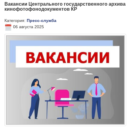
Вакансии Центрального государственного архива
кинофотофонодокументов КР
Категория:
Пресс-служба
06 августа 2025