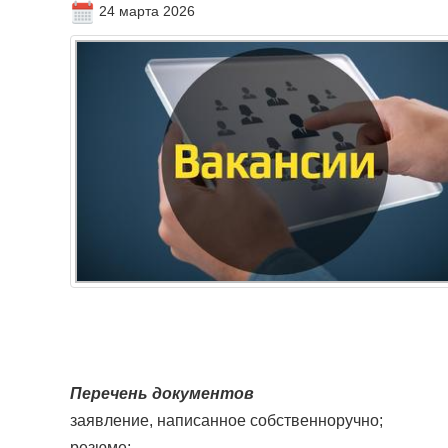
24 марта 2026
Перечень документов
заявление, написанное собственноручно;
резюме;