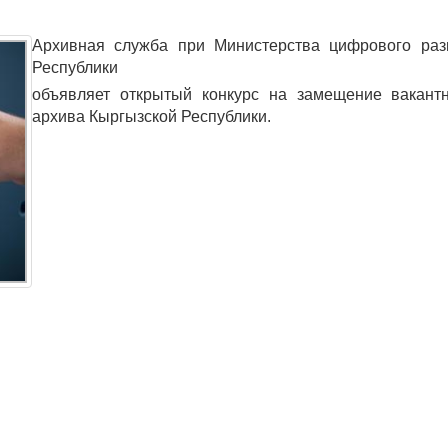
Архивная служба при Министерства цифрового раз
Республики
объявляет открытый конкурс на замещение вакантн
архива Кыргызской Республики.