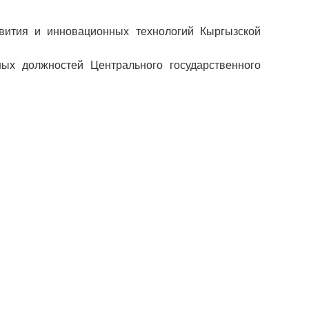
вития и инновационных технологий Кыргызской
ых должностей Центрального государственного