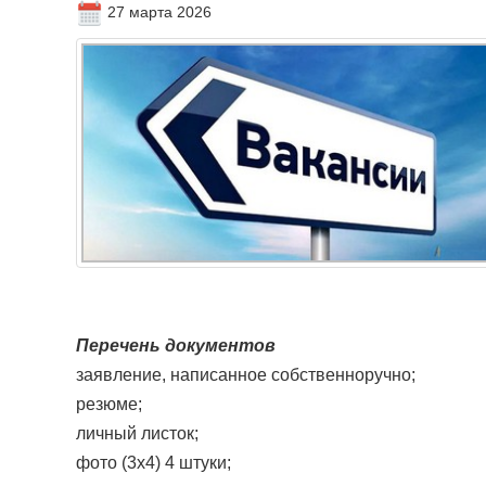
27 марта 2026
Перечень документов
заявление, написанное собственноручно;
резюме;
личный листок;
фото (3х4) 4 штуки;