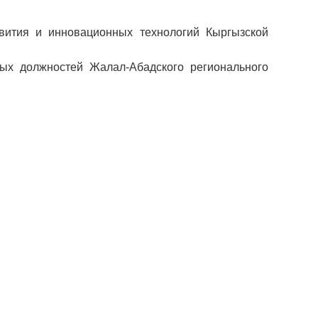
вития и инновационных технологий Кыргызской
ых должностей Жалал-Абадского регионального