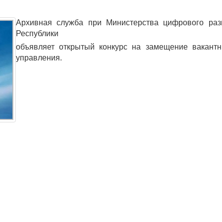
Архивная служба при Министерства цифрового раз
Республики
объявляет открытый конкурс на замещение вакантн
управления.