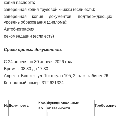
копия паспорта;
заверенная копия трудовой книжки (если есть);
заверенная копия документов, подтверждающих
уровень образования (диплома);
Автобиография;
рекомендации (если есть)
Сроки приема документов:
С 24 апреля по 30 апреля 2026 года
Время с 08:30 до 17:30
Адрес: г. Бишкек, ул. Токтогула 105, 2 этаж, кабинет 26
Контактный номер: 312 621324
Кол-
Функциональные
№
Должность
Требовани
во
обязанности