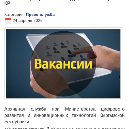
КР
Категория:
Пресс-служба
24 апреля 2026
Архивная служба при Министерства цифрового
развития и инновационных технологий Кыргызской
Республики