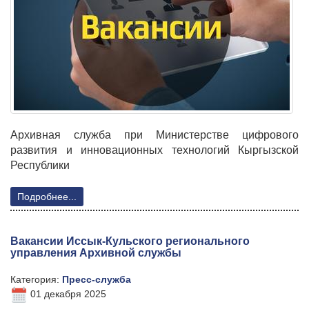
Архивная служба при Министерстве цифрового
развития и инновационных технологий Кыргызской
Республики
Подробнее...
Вакансии Иссык-Кульского регионального
управления Архивной службы
Категория:
Пресс-служба
01 декабря 2025