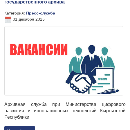
государственного архива
Категория:
Пресс-служба
01 декабря 2025
Архивная служба при Министерства цифрового
развития и инновационных технологий Кыргызской
Республики