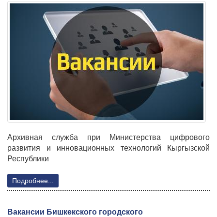
Архивная служба при Министерства цифрового
развития и инновационных технологий Кыргызской
Республики
Подробнее...
Ваканcии Бишкекского городского