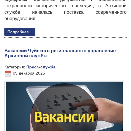
сохранности исторического наследия, в Архивной
службе началась поставка современного
оборудования.
Подробнее...
Вакансии Чуйского регионального управление
Архивной службы
Категория:
Пресс-служба
09 декабря 2025