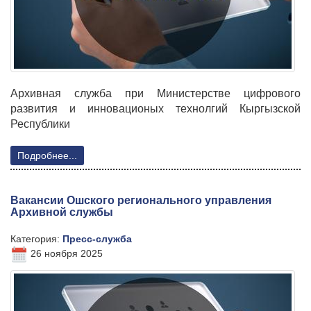
Архивная служба при Министерстве цифрового
развития и инновационых технолгий Кыргызской
Республики
Подробнее...
Вакансии Ошского регионального управления
Архивной службы
Категория:
Пресс-служба
26 ноября 2025