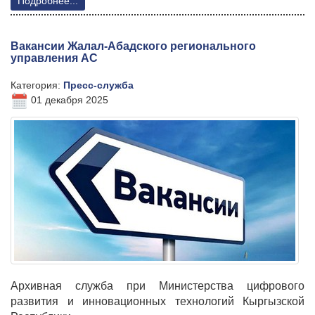
Подробнее...
Вакансии Жалал-Абадского регионального
управления АС
Категория:
Пресс-служба
01 декабря 2025
Архивная служба при Министерства цифрового
развития и инновационных технологий Кыргызской