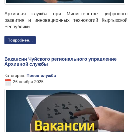
Архивная служба при Министерстве цифрового
развития и инновационных технологий Кыргызской
Республики
Подробнее...
Вакансии Чуйского регионального управление
Архивной службы
Категория:
Пресс-служба
26 ноября 2025