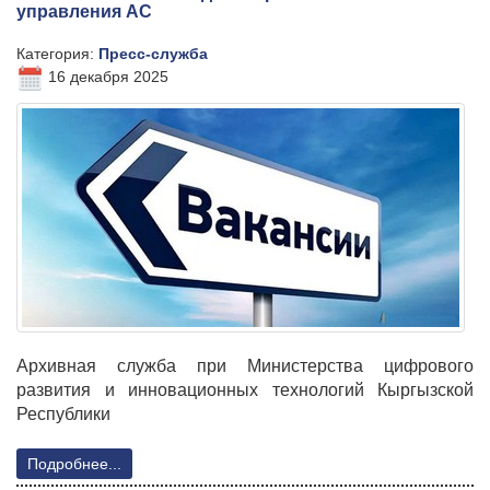
управления АС
Категория:
Пресс-служба
16 декабря 2025
Архивная служба при Министерства цифрового
развития и инновационных технологий Кыргызской
Республики
Подробнее...