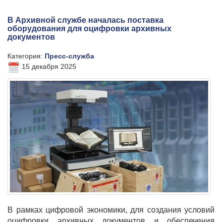
В Архивной службе началась поставка
оборудования для оцифровки архивных
документов
Категория:
Пресс-служба
15 декабря 2025
В рамках цифровой экономики, для создания условий
оцифровки архивных документов и обеспечения