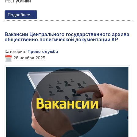
Республики
Подробнее...
Вакансии Центрального государственного архива
общественно-политической документации КР
Категория:
Пресс-служба
26 ноября 2025