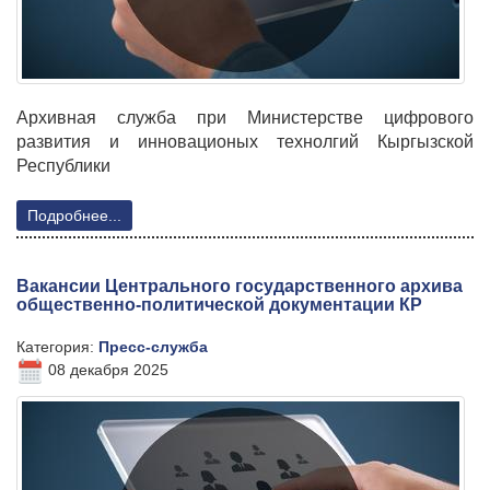
Архивная служба при Министерстве цифрового
развития и инновационых технолгий Кыргызской
Республики
Подробнее...
Вакансии Центрального государственного архива
общественно-политической документации КР
Категория:
Пресс-служба
08 декабря 2025