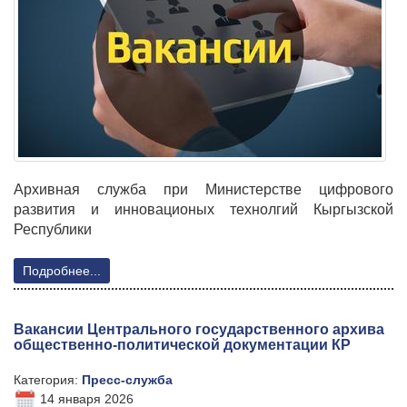
Архивная служба при Министерстве цифрового
развития и инновационых технолгий Кыргызской
Республики
Подробнее...
Вакансии Центрального государственного архива
общественно-политической документации КР
Категория:
Пресс-служба
14 января 2026