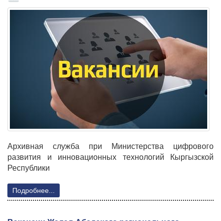
Архивная служба при Министерства цифрового
развития и инновационных технологий Кыргызской
Республики
Подробнее...