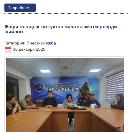
Подробнее...
Жаңы жылдык куттуктоо жана кызматкерлерди
сыйлоо
Категория:
Пресс-служба
30 декабря 2025