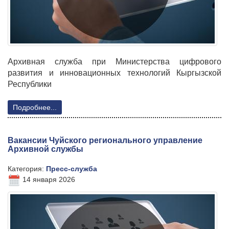
Архивная служба при Министерства цифрового
развития и инновационных технологий Кыргызской
Республики
Подробнее...
Вакансии Чуйского регионального управление
Архивной службы
Категория:
Пресс-служба
14 января 2026