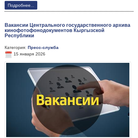
Подробнее...
Вакансии Центрального государственного архива
кинофотофонодокументов Кыргызской
Республики
Категория:
Пресс-служба
15 января 2026