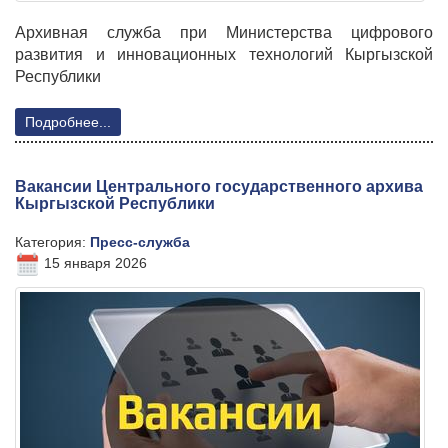
Архивная служба при Министерства цифрового
развития и инновационных технологий Кыргызской
Республики
Подробнее...
Вакансии Центрального государственного архива
Кыргызской Республики
Категория:
Пресс-служба
15 января 2026