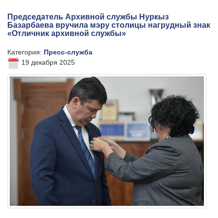
Председатель Архивной службы Нуркыз
Базарбаева вручила мэру столицы нагрудный знак
«Отличник архивной службы»
Категория:
Пресс-служба
19 декабря 2025