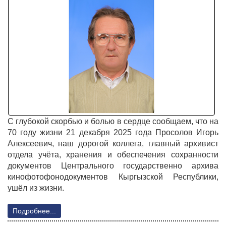
С глубокой скорбью и болью в сердце сообщаем, что на
70 году жизни 21 декабря 2025 года Просолов Игорь
Алексеевич, наш дорогой коллега, главный архивист
отдела учёта, хранения и обеспечения сохранности
документов Центрального государственно архива
кинофотофонодокументов Кыргызской Республики,
ушёл из жизни.
Подробнее...