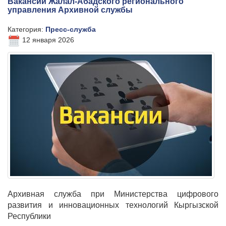
Вакансии Жалал-Абадского регионального
управления Архивной службы
Категория:
Пресс-служба
12 января 2026
Архивная служба при Министерства цифрового
развития и инновационных технологий Кыргызской
Республики