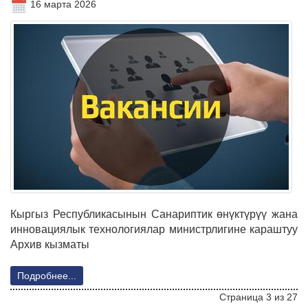
16 марта 2026
Кыргыз Республикасынын Санариптик өнүктүрүү жана
инновациялык технологиялар министрлигине караштуу
Архив кызматы
Подробнее...
Страница 3 из 27