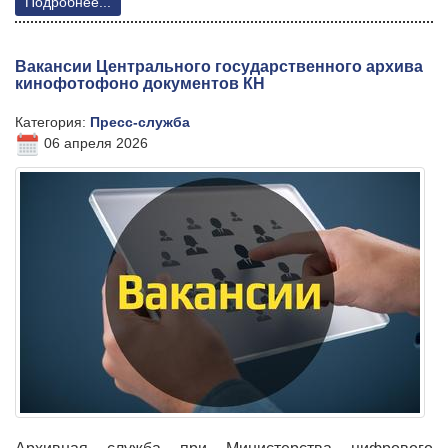
Подробнее...
Вакансии Центрального государственного архива
кинофотофоно документов КH
Категория:
Пресс-служба
06 апреля 2026