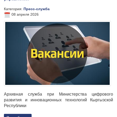
Категория:
Пресс-служба
08 апреля 2026
Архивная служба при Министерства цифрового
развития и инновационных технологий Кыргызской
Республики