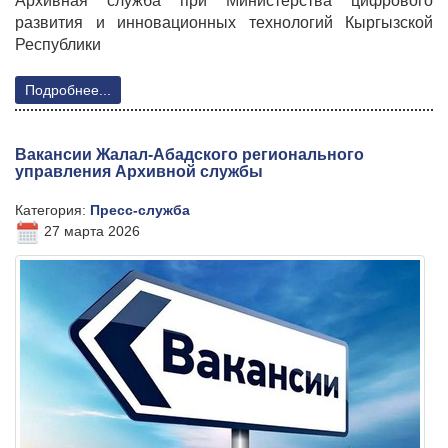
Архивная служба при Министерства цифрового
развития и инновационных технологий Кыргызской
Республики
Подробнее...
Вакансии Жалал-Абадского регионального
управления Архивной службы
Категория:
Пресс-служба
27 марта 2026