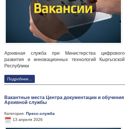
Архивная служба при Министерства цифрового
развития и инновационных технологий Кыргызской
Республики
Подробнее...
Вакантные места Центра документации и обучения
Архивной службы
Категория:
Пресс-служба
13 апреля 2026