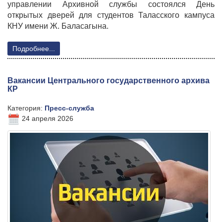
управлении Архивной службы состоялся День
открытых дверей для студентов Таласского кампуса
КНУ имени Ж. Баласагына
.
Подробнее...
Вакансии Центрального государственного архива
КР
Категория:
Пресс-служба
24 апреля 2026