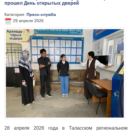
прошел День открытых дверей
Категория:
Пресс-служба
29 апреля 2026
28 апреля 2026 года в Таласском региональном