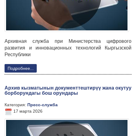
Архивная служба при Министерства цифрового
развития и инновационных технологий Кыргызской
Республики
Подробнее...
Архив кызматынын документтештирүү жана окутуу
борборундагы бош орундары
Категория:
Пресс-служба
17 марта 2026