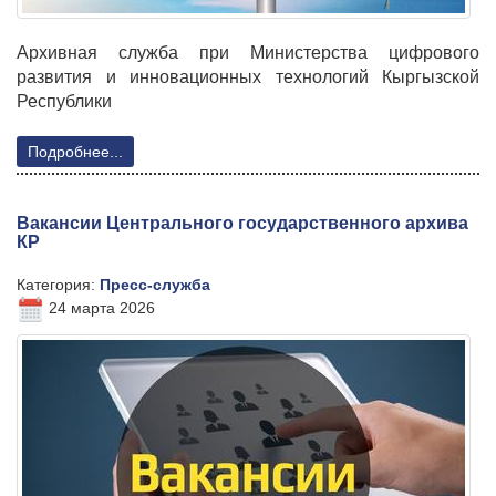
Архивная служба при Министерства цифрового
развития и инновационных технологий Кыргызской
Республики
Подробнее...
Вакансии Центрального государственного архива
КР
Категория:
Пресс-служба
24 марта 2026