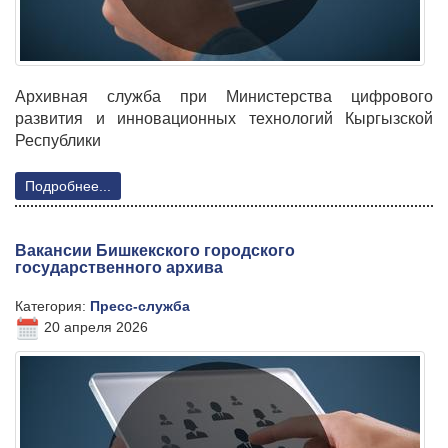
Архивная служба при Министерства цифрового
развития и инновационных технологий Кыргызской
Республики
Подробнее...
Вакансии Бишкекского городского
государственного архива
Категория:
Пресс-служба
20 апреля 2026