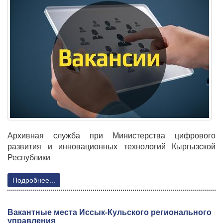
Архивная служба при Министерства цифрового
развития и инновационных технологий Кыргызской
Республики
Подробнее...
Вакантные места Иссык-Кульского регионального
управления